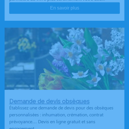
En savoir plus
Demande de devis obsèques
Établissez une demande de devis pour des obsèques
personnalisées : inhumation, crémation, contrat
prévoyance… Devis en ligne gratuit et sans
engagement.