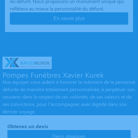
du défunt. Nous proposons un monument unique qui
reflétera au mieux la personnalité du défunt.
En savoir plus
Pompes Funèbres Xavier Kurek
Nos équipes vous aident à honorer la mémoire de la personne
défunte de manière totalement personnalisée, à perpétuer son
souvenir dans le respect de ses volontés, de ses valeurs et de
ses convictions, pour l’accompagner avec dignité dans son
dernier voyage.
Obtenez un devis
Devis obsèques