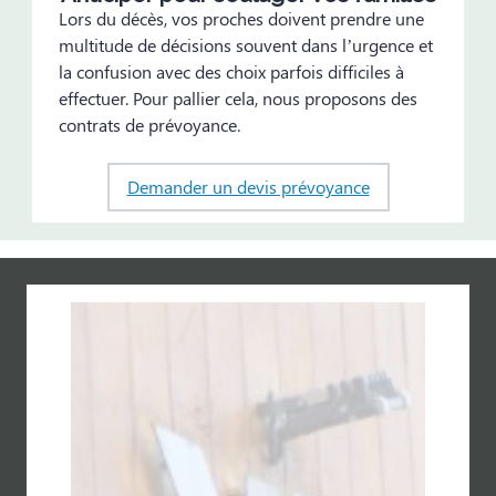
Lors du décès, vos proches doivent prendre une
multitude de décisions souvent dans l’urgence et
la confusion avec des choix parfois difficiles à
effectuer. Pour pallier cela, nous proposons des
contrats de prévoyance.
Demander un devis prévoyance