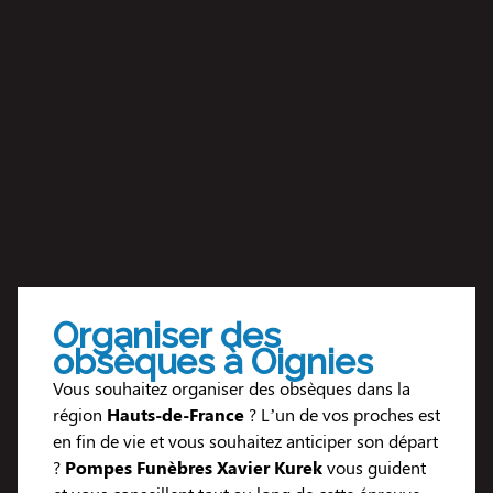
Organiser des
obsèques à Oignies
Vous souhaitez organiser des obsèques dans la
région
Hauts-de-France
? L’un de vos proches est
en fin de vie et vous souhaitez anticiper son départ
?
Pompes Funèbres Xavier Kurek
vous guident