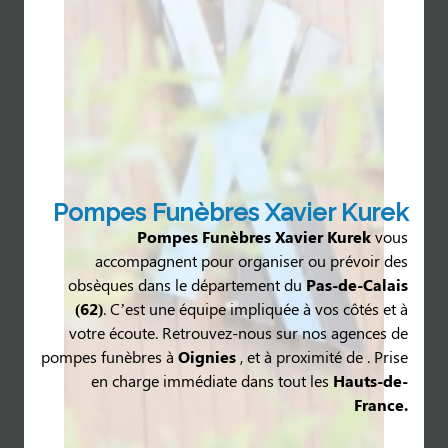
Pompes Funèbres Xavier Kurek
Pompes Funèbres Xavier Kurek
vous
accompagnent pour organiser ou prévoir des
obsèques dans le département du
Pas-de-Calais
(62)
. C’est une équipe impliquée à vos côtés et à
votre écoute. Retrouvez-nous sur nos agences de
pompes funèbres à
Oignies
,
et à proximité de
. Prise
en charge immédiate dans tout les
Hauts-de-
France.