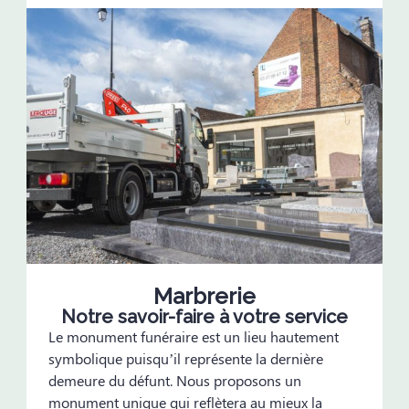
Marbrerie
Notre savoir-faire à votre service
Le monument funéraire est un lieu hautement
symbolique puisqu’il représente la dernière
demeure du défunt. Nous proposons un
monument unique qui reflètera au mieux la