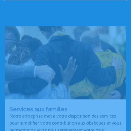
Services aux familles
Notre entreprise met à votre disposition des services
pour simplifier votre contribution aux obsèques et vous
permettre de vivre plus sereinement votre deuil.