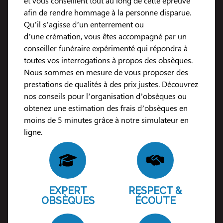
et vous conseillent tout au long de cette épreuve
afin de rendre hommage à la personne disparue.
Qu’il s’agisse d’un enterrement ou
d’une crémation, vous êtes accompagné par un
conseiller funéraire expérimenté qui répondra à
toutes vos interrogations à propos des obsèques.
Nous sommes en mesure de vous proposer des
prestations de qualités à des prix justes. Découvrez
nos conseils pour l’organisation d’obsèques ou
obtenez une estimation des frais d’obsèques en
moins de 5 minutes grâce à notre simulateur en
ligne.
EXPERT
RESPECT &
OBSÈQUES
ÉCOUTE