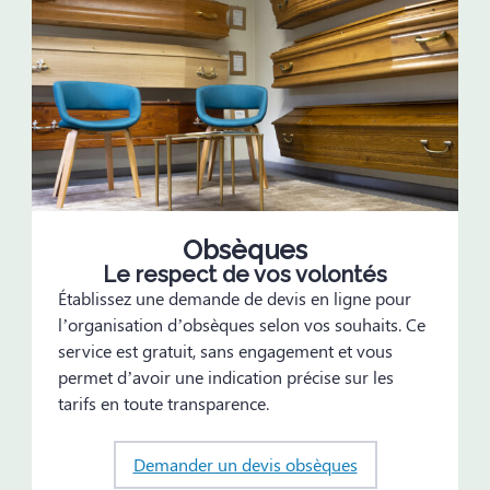
Obsèques
Le respect de vos volontés
Établissez une demande de devis en ligne pour
l’organisation d’obsèques selon vos souhaits. Ce
service est gratuit, sans engagement et vous
permet d’avoir une indication précise sur les
tarifs en toute transparence.
Demander un devis obsèques