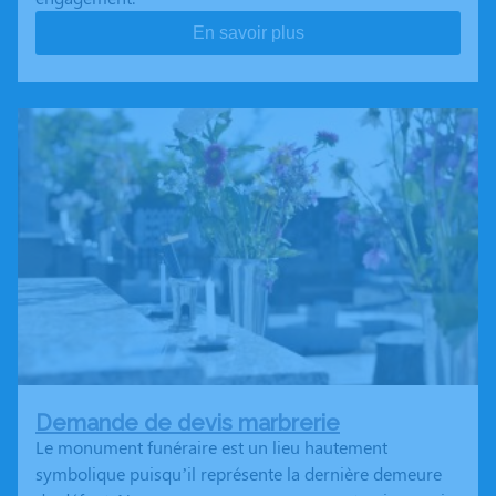
En savoir plus
Demande de devis marbrerie
Le monument funéraire est un lieu hautement
symbolique puisqu’il représente la dernière demeure