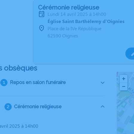
Cérémonie religieuse
lundi 14 avril 2025 à 14h00
Église Saint Barthélemy d'Oignies
Place de la IVe République
62590 Oignies
s obsèques
+
Repos en salon funéraire
−
Cérémonie religieuse
 avril 2025 à 14h00