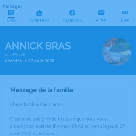
Partager
E-mail
SMS
WhatsApp
Facebook
Lien
ANNICK BRAS
née FAILLE
décédée le 27 août 2020
Message de la famille
Chère famille, chers amis,
C’est avec une grande tristesse que nous vous
annonçons le décès d’Annick BRAS survenu le jeudi 27
août 2020 à Ostricourt.