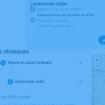
Cérémonie civile
mardi 12 mai 2026 à 14h00
Crématorium de Vendin-le-Vieil
Route de la Bassée
62880 Vendin-le-Vieil
s obsèques
+
Repos en salon funéraire
−
Cérémonie civile
2 mai 2026 à 14h00