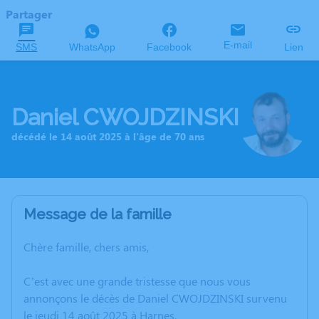
Partager
E-mail
SMS
WhatsApp
Facebook
Lien
Daniel CWOJDZINSKI
décédé le 14 août 2025 à l'âge de 70 ans
Message de la famille
Chère famille, chers amis,
C’est avec une grande tristesse que nous vous
annonçons le décès de Daniel CWOJDZINSKI survenu
le jeudi 14 août 2025 à Harnes.