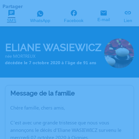
Partager
E-mail
SMS
WhatsApp
Facebook
Lien
ELIANE WASIEWICZ
née MORTREUX
décédée le 7 octobre 2020 à l'âge de 91 ans
Message de la famille
Chère famille, chers amis,
C’est avec une grande tristesse que nous vous
annonçons le décès d’Eliane WASIEWICZ survenu le
mercredi 07 octobre 2020 à Oignies.