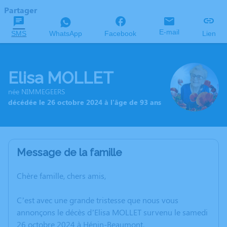
Partager
E-mail
SMS
WhatsApp
Facebook
Lien
Elisa MOLLET
née NIMMEGEERS
décédée le 26 octobre 2024 à l'âge de 93 ans
Message de la famille
Chère famille, chers amis,
C’est avec une grande tristesse que nous vous
annonçons le décès d’Elisa MOLLET survenu le samedi
26 octobre 2024 à Hénin-Beaumont.