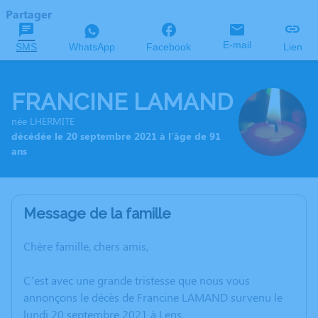
Partager
E-mail
SMS
WhatsApp
Facebook
Lien
FRANCINE LAMAND
née LHERMITE
décédée le 20 septembre 2021 à l'âge de 91
ans
Message de la famille
Chère famille, chers amis,
C’est avec une grande tristesse que nous vous
annonçons le décès de Francine LAMAND survenu le
lundi 20 septembre 2021 à Lens.