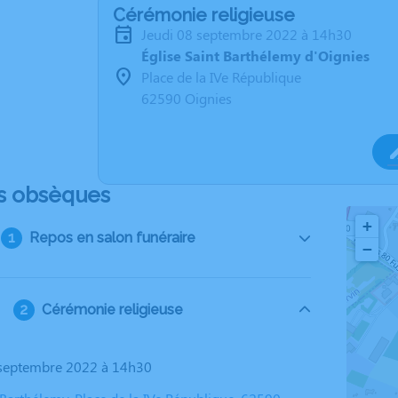
Cérémonie religieuse
jeudi 08 septembre 2022 à 14h30
Église Saint Barthélemy d'Oignies
Place de la IVe République
62590 Oignies
s obsèques
+
Repos en salon funéraire
−
Cérémonie religieuse
8 septembre 2022 à 14h30