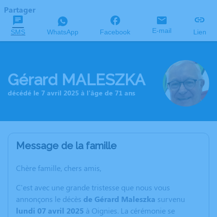
Partager
E-mail
SMS
WhatsApp
Facebook
Lien
Gérard MALESZKA
décédé le 7 avril 2025 à l'âge de 71 ans
Message de la famille
Chère famille, chers amis,
C'est avec une grande tristesse que nous vous
annonçons le décès
de Gérard Maleszka
survenu
lundi 07 avril 2025
à Oignies. La cérémonie se