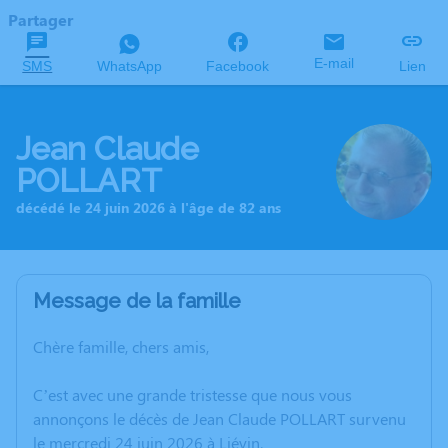
Partager
E-mail
SMS
WhatsApp
Facebook
Lien
Jean Claude
POLLART
décédé le 24 juin 2026 à l'âge de 82 ans
Message de la famille
Chère famille, chers amis,
C’est avec une grande tristesse que nous vous
annonçons le décès de Jean Claude POLLART survenu
le mercredi 24 juin 2026 à Liévin.