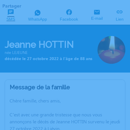
Partager
E-mail
SMS
WhatsApp
Facebook
Lien
Jeanne HOTTIN
née LEJEUNE
décédée le 27 octobre 2022 à l'âge de 88 ans
Message de la famille
Chère famille, chers amis,
C’est avec une grande tristesse que nous vous
annonçons le décès de Jeanne HOTTIN survenu le jeudi
27 octobre 2022 à Liévin.