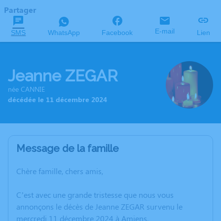
Partager
E-mail
SMS
WhatsApp
Facebook
Lien
Jeanne ZEGAR
née CANNIE
décédée le 11 décembre 2024
Message de la famille
Chère famille, chers amis,
C’est avec une grande tristesse que nous vous
annonçons le décès de Jeanne ZEGAR survenu le
mercredi 11 décembre 2024 à Amiens.