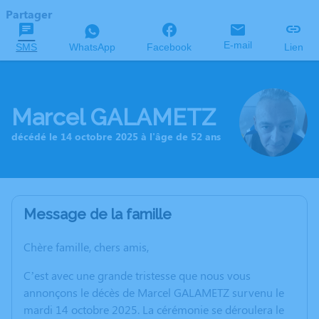
Partager
E-mail
SMS
WhatsApp
Facebook
Lien
Marcel GALAMETZ
décédé le 14 octobre 2025 à l'âge de 52 ans
Message de la famille
Chère famille, chers amis,
C’est avec une grande tristesse que nous vous
annonçons le décès de Marcel GALAMETZ survenu le
mardi 14 octobre 2025. La cérémonie se déroulera le