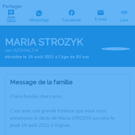
Partager
E-mail
SMS
WhatsApp
Facebook
Lien
MARIA STROZYK
née JAZDONCZYK
décédée le 19 août 2021 à l'âge de 83 ans
Message de la famille
Chère famille, chers amis,
C’est avec une grande tristesse que nous vous
annonçons le décès de Maria STROZYK survenu le
jeudi 19 août 2021 à Oignies.