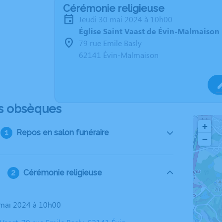
Cérémonie religieuse
jeudi 30 mai 2024 à 10h00
Église Saint Vaast de Évin-Malmaison
79 rue Emile Basly
62141 Évin-Malmaison
s obsèques
+
Repos en salon funéraire
−
Cérémonie religieuse
0 mai 2024 à 10h00