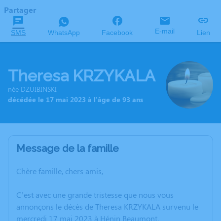
Partager
E-mail
SMS
WhatsApp
Facebook
Lien
Theresa KRZYKALA
née DZUIBINSKI
décédée le 17 mai 2023 à l'âge de 93 ans
Message de la famille
Chère famille, chers amis,
C’est avec une grande tristesse que nous vous
annonçons le décès de Theresa KRZYKALA survenu le
mercredi 17 mai 2023 à Hénin Beaumont.