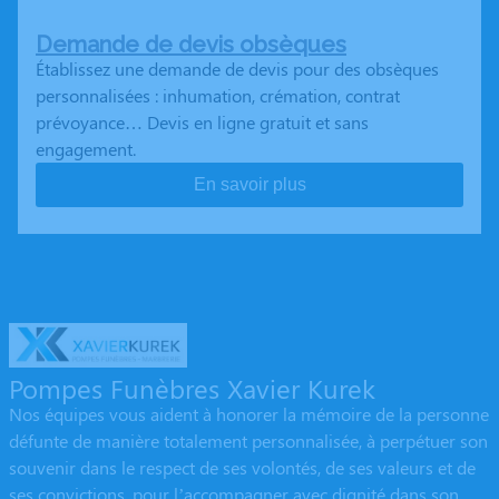
Demande de devis obsèques
Établissez une demande de devis pour des obsèques
personnalisées : inhumation, crémation, contrat
prévoyance… Devis en ligne gratuit et sans
engagement.
En savoir plus
Pompes Funèbres Xavier Kurek
Nos équipes vous aident à honorer la mémoire de la personne
défunte de manière totalement personnalisée, à perpétuer son
souvenir dans le respect de ses volontés, de ses valeurs et de
ses convictions, pour l’accompagner avec dignité dans son