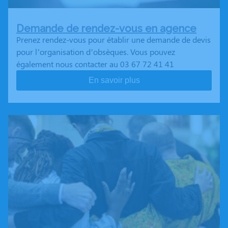
Demande de rendez-vous en agence
Prenez rendez-vous pour établir une demande de devis
pour l’organisation d’obsèques. Vous pouvez
également nous contacter au 03 67 72 41 41
En savoir plus