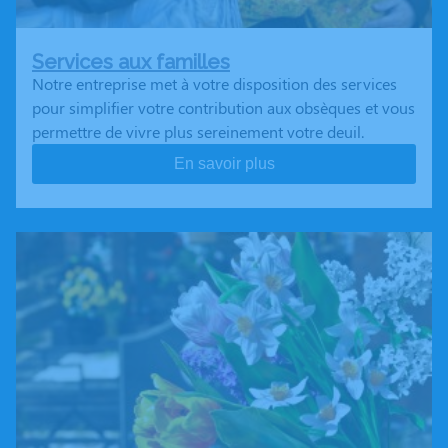
Services aux familles
Notre entreprise met à votre disposition des services
pour simplifier votre contribution aux obsèques et vous
permettre de vivre plus sereinement votre deuil.
En savoir plus