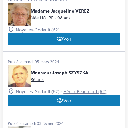
Madame Jacqueline VEREZ
Née HOLBE
- 98 ans
Noyelles-Godault (62)
Voir
Publié le mardi 05 mars 2024
Monsieur Joseph SZYSZKA
86 ans
-
Noyelles-Godault (62)
Hénin-Beaumont (62)
Voir
Publié le samedi 03 février 2024