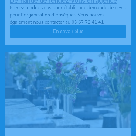
Demande de rendez-vous en agence
Prenez rendez-vous pour établir une demande de devis
pour l’organisation d’obsèques. Vous pouvez
également nous contacter au 03 67 72 41 41
En savoir plus