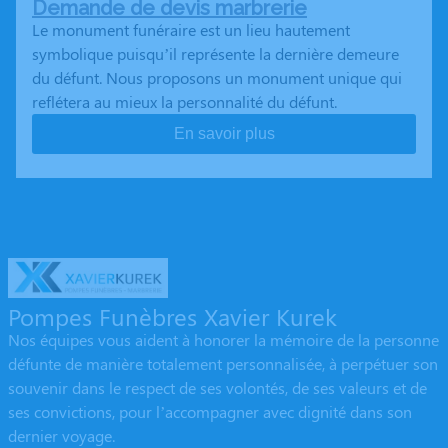
Demande de devis marbrerie
Le monument funéraire est un lieu hautement
symbolique puisqu’il représente la dernière demeure
du défunt. Nous proposons un monument unique qui
reflétera au mieux la personnalité du défunt.
En savoir plus
Pompes Funèbres Xavier Kurek
Nos équipes vous aident à honorer la mémoire de la personne
défunte de manière totalement personnalisée, à perpétuer son
souvenir dans le respect de ses volontés, de ses valeurs et de
ses convictions, pour l’accompagner avec dignité dans son
dernier voyage.