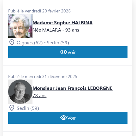
Publié le vendredi 20 février 2026
Madame Sophie HALBINA
Née MALARA
- 93 ans
-
Oignies (62)
Seclin (59)
Voir
Publié le mercredi 31 décembre 2025
Monsieur Jean François LEBORGNE
78 ans
Seclin (59)
Voir