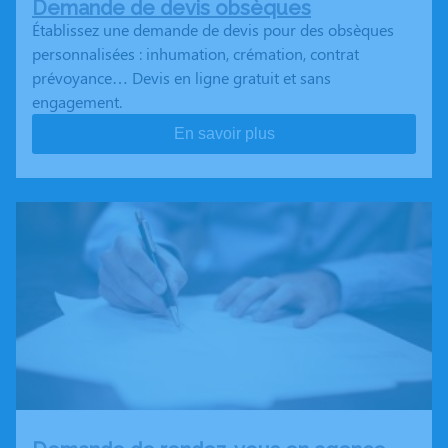
Demande de devis obsèques
Établissez une demande de devis pour des obsèques
personnalisées : inhumation, crémation, contrat
prévoyance… Devis en ligne gratuit et sans
engagement.
En savoir plus