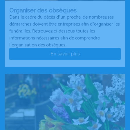
Organiser des obsèques
Dans le cadre du décès d’un proche, de nombreuses
démarches doivent être entreprises afin d’organiser les
funérailles. Retrouvez ci-dessous toutes les
informations nécessaires afin de comprendre
l'organisation des obsèques.
En savoir plus