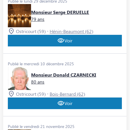
Publié le lundi 29 décembre 2025
Monsieur Serge DERUELLE
79 ans
-
Ostricourt (59)
Hénin-Beaumont (62)
Voir
Publié le mercredi 10 décembre 2025
Monsieur Donald CZARNECKI
80 ans
-
Ostricourt (59)
Bois-Bernard (62)
Voir
Publié le vendredi 21 novembre 2025