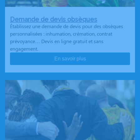
Demande de devis obsèques
Établissez une demande de devis pour des obsèques
personnalisées : inhumation, crémation, contrat
prévoyance… Devis en ligne gratuit et sans
engagement.
En savoir plus