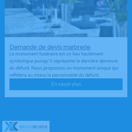
Demande de devis marbrerie
Le monument funéraire est un lieu hautement
symbolique puisqu’il représente la dernière demeure
du défunt. Nous proposons un monument unique qui
reflétera au mieux la personnalité du défunt.
En savoir plus