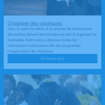
Organiser des obsèques
Dans le cadre du décès d’un proche, de nombreuses
démarches doivent être entreprises afin d’organiser les
funérailles. Retrouvez ci-dessous toutes les
informations nécessaires afin de comprendre
l'organisation des obsèques.
En savoir plus