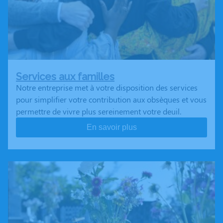
Services aux familles
Notre entreprise met à votre disposition des services
pour simplifier votre contribution aux obsèques et vous
permettre de vivre plus sereinement votre deuil.
En savoir plus