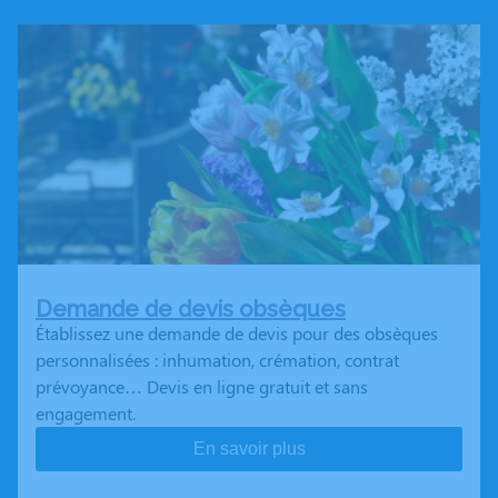
Demande de devis obsèques
Établissez une demande de devis pour des obsèques
personnalisées : inhumation, crémation, contrat
prévoyance… Devis en ligne gratuit et sans
engagement.
En savoir plus