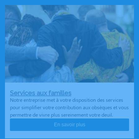
Services aux familles
Notre entreprise met à votre disposition des services
pour simplifier votre contribution aux obsèques et vous
permettre de vivre plus sereinement votre deuil.
En savoir plus