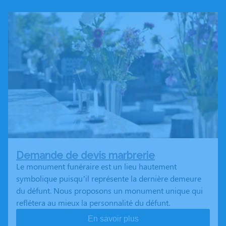
Demande de devis marbrerie
Le monument funéraire est un lieu hautement
symbolique puisqu’il représente la dernière demeure
du défunt. Nous proposons un monument unique qui
reflétera au mieux la personnalité du défunt.
En savoir plus